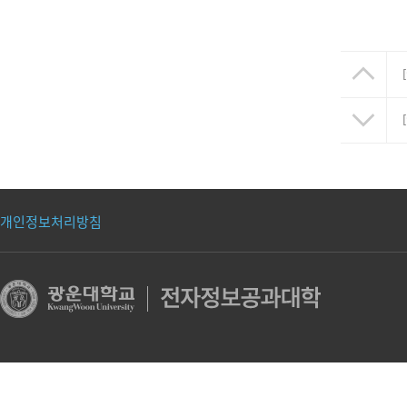
개인정보처리방침