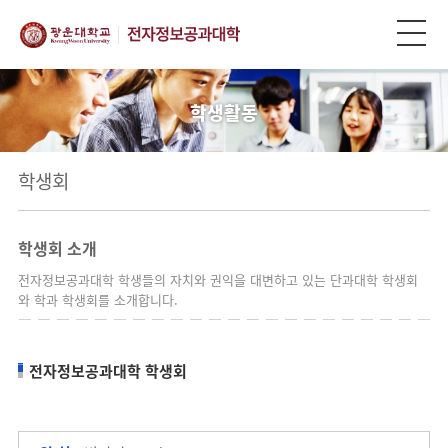
학생활동
학생회
학생회 소개
전자정보공과대학 학생들의 자치와 권익을 대변하고 있는 단과대학 학생회
와 학과 학생회를 소개합니다.
전자정보공과대학 학생회