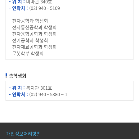
- 위 치 :
비마관 340호
- 연락처 :
(02) 940 - 5109
전자공학과 학생회
전자통신공학과 학생회
전자융합공학과 학생회
전기공학과 학생회
전자재료공학과 학생회
로봇학부 학생회
총학생회
- 위 치 :
복지관 301호
- 연락처 :
(02) 940 - 5380 ~ 1
개인정보처리방침