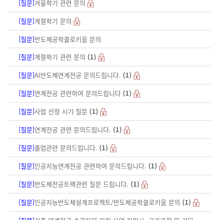
[질문]
겨울학기 관련 문의
[질문]
계절학기 문의
[질문]
반도체공학콜로키움 문의
[질문]
계절학기 관련 문의
(1)
[질문]
AI반도체연계전공 문의드립니다.
(1)
[질문]
연계전공 관련하여 문의드립니다
(1)
[질문]
사업 선정 시기 질문
(1)
[질문]
연계전공 관련 문의드립니다.
(1)
[질문]
졸업관련 문의드립니다.
(1)
[질문]
인공지능연계전공 관련하여 문의드립니다.
(1)
[질문]
반도체전공트랙관련 질문 드립니다.
(1)
[질문]
인공지능반도체설계프로젝트/반도체공학콜로키움 문의
(1)