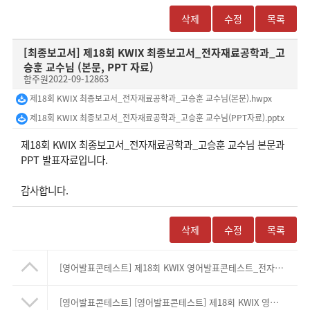
삭제
수정
목록
[최종보고서]
제18회 KWIX 최종보고서_전자재료공학과_고
승훈 교수님 (본문, PPT 자료)
함주원
2022-09-12
863
제18회 KWIX 최종보고서_전자재료공학과_고승훈 교수님(본문).hwpx
제18회 KWIX 최종보고서_전자재료공학과_고승훈 교수님(PPT자료).pptx
​제18회 KWIX 최종보고서_전자재료공학과_고승훈 교수님 본문과
PPT 발표자료입니다.
감사합니다.
삭제
수정
목록
[영어발표콘테스트]
제18회 KWIX 영어발표콘테스트_전자재료공학과_고승훈 교수님
[영어발표콘테스트]
[영어발표콘테스트] 제18회 KWIX 영어발표콘테스트_전자공학과_박하민 교수님