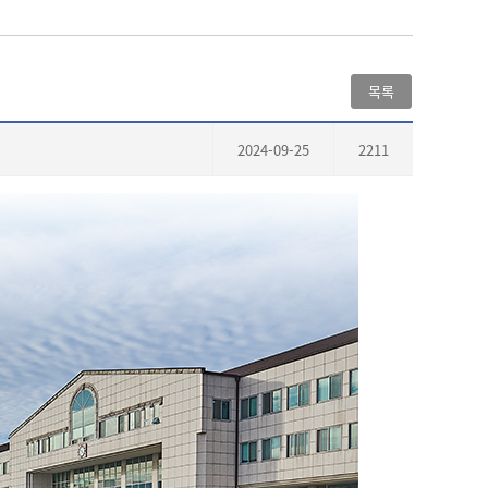
목록
2024-09-25
2211