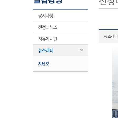
전정
공지사항
전정대뉴스
뉴스레터
자유게시판
뉴스레터
지난호