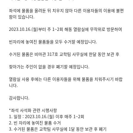
좌석에 물품을 올려둔 뒤 치우지 않아 다른 이용자들의 이용에 불편
함이 있습니다.
2023.10.16.(월)부터 주 1~2회 해동 열람실에 무작위로 방문하여
빈자리에 놓여진 물품들을 모두 수거할 예정입니다.
수거된 물품은 비마관 317호 교학팀 사무실에 한달 동안 보관 후
찾아가는 주인이 없을 경우 폐기할 예정입니다.
열람실 사용 후에는 다른 이용자들을 위해 물품을 치워주시기 바랍
니다.
감사합니다.
*좌석 사석화 관련 시행사항
1. 일정 : 2023.10.16.(월) 이후 매주 1~2회
2. 빈 자리에 놓여진 물품 수거
3. 수거된 물품은 교학팀 사무실에 1달 동안 보관 후 폐기