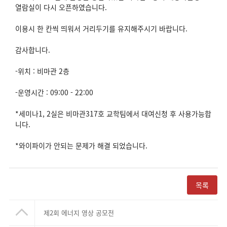
열람실이 다시 오픈하였습니다.
이용시 한 칸씩 띄워서 거리두기를 유지해주시기 바랍니다.
감사합니다.
-위치 : 비마관 2층
-운영시간 : 09:00 - 22:00
*세미나1, 2실은 비마관317호 교학팀에서 대여신청 후 사용가능합
니다.
*와이파이가 안되는 문제가 해결 되었습니다.
목록
제2회 에너지 영상 공모전