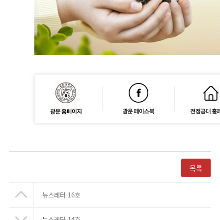
목록
뉴스레터 16호
뉴스레터 14호