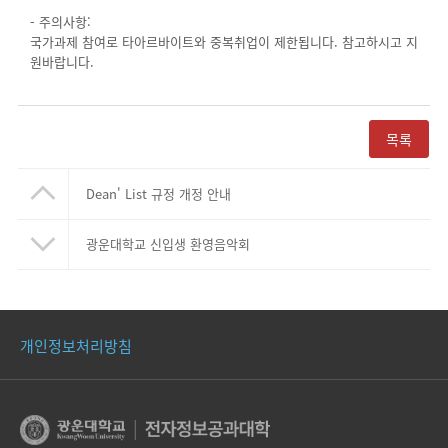
- 주의사항:
국가과제 참여로 타아르바이트와 중복취업이 제한됩니다. 참고하시고 지
원바랍니다.
목록
Dean' List 규정 개정 안내
광운대학교 신입생 환영음악회
개인정보처리방침