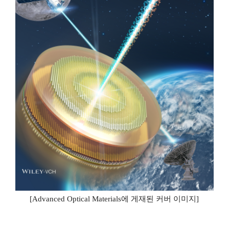
[Advanced Optical Materials
에 게재된 커버 이미지
]