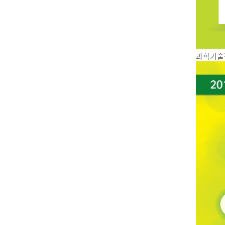
과학기술정