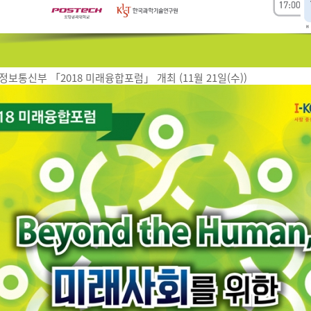
보통신부 「2018 미래융합포럼」 개최 (11월 21일(수))