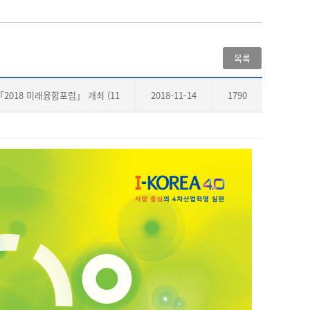
목록
018 미래융합포럼」 개최 (11
2018-11-14
1790