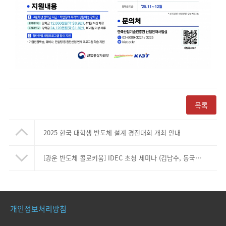
목록
2025 한국 대학생 반도체 설계 경진대회 개최 안내
[광운 반도체 콜로키움] IDEC 초청 세미나 (김남수, 동국대 시스템반도체학부 초빙연구교수)
개인정보처리방침